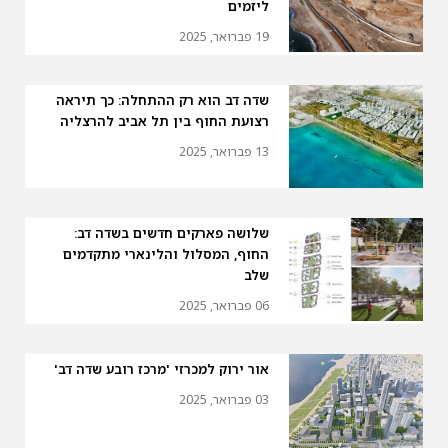
ליזמים
19 פברואר, 2025
שדה דב הוא רק ההתחלה: כך תיראה
רצועת החוף בין תל אביב להרצליה
13 פברואר, 2025
שלושה פארקים חדשים בשדה דב:
החוף, המסלול והלינארי מתקדמים
שלב
06 פברואר, 2025
אור ירוק למכרזי 'מרכז רובע שדה דב'
03 פברואר, 2025