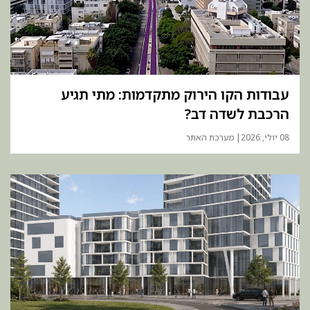
עבודות הקו הירוק מתקדמות: מתי תגיע
הרכבת לשדה דב?
08 יולי, 2026
| מערכת האתר