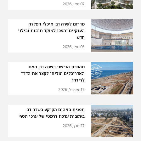
07 מאי, 2026
מדרום לשדה דב: מיכלי הפלדה
הענקיים יהפכו למוקד תרבות ובילוי
חדש
05 מאי, 2026
מהפכת הרישוי בשדה דב: האם
האדריכלים יצליחו לקצר את הדרך
לדירה?
17 אפריל, 2026
תפנית בזיהום הקרקע בשדה דב
בעקבות עדכון דרמטי של ערכי הסף
27 מרץ, 2026