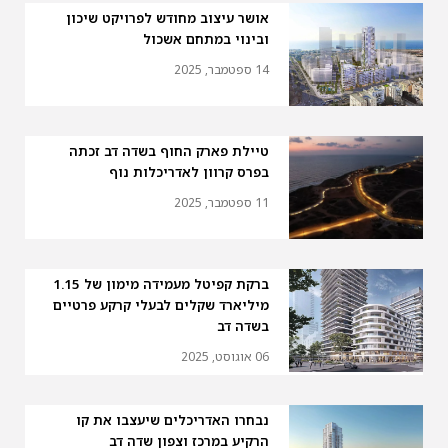
אושר עיצוב מחודש לפרויקט שיכון
ובינוי במתחם אשכול
14 ספטמבר, 2025
טיילת פארק החוף בשדה דב זכתה
בפרס קרוון לאדריכלות נוף
11 ספטמבר, 2025
ברקת קפיטל מעמידה מימון של 1.15
מיליארד שקלים לבעלי קרקע פרטיים
בשדה דב
06 אוגוסט, 2025
נבחרו האדריכלים שיעצבו את קו
הרקיע במרכז וצפון שדה דב