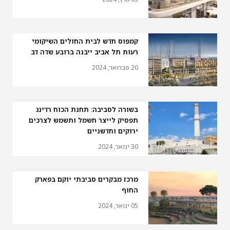
קמפוס חדש לבית החולים השיקומי
רעות תל אביב ייבנה ברובע שדה דב
20 פברואר, 2024
בשורה לסביבה: תחנת הכוח רדינג
תפסיק לייצר חשמל ותשמש לצרכים
ירוקים וחדשניים
30 ינואר, 2024
מרכז מבקרים סביבתי יוקם בפארק
החוף
05 ינואר, 2024