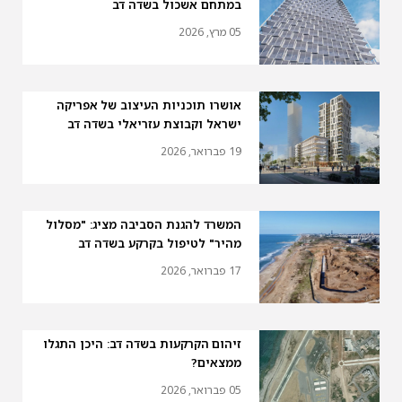
במתחם אשכול בשדה דב
05 מרץ, 2026
אושרו תוכניות העיצוב של אפריקה
ישראל וקבוצת עזריאלי בשדה דב
19 פברואר, 2026
המשרד להגנת הסביבה מציג: "מסלול
מהיר" לטיפול בקרקע בשדה דב
17 פברואר, 2026
זיהום הקרקעות בשדה דב: היכן התגלו
ממצאים?
05 פברואר, 2026