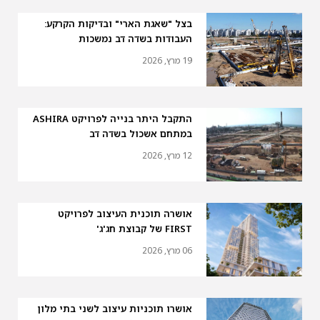
בצל "שאגת הארי" ובדיקות הקרקע:
העבודות בשדה דב נמשכות
19 מרץ, 2026
התקבל היתר בנייה לפרויקט ASHIRA
במתחם אשכול בשדה דב
12 מרץ, 2026
אושרה תוכנית העיצוב לפרויקט
FIRST של קבוצת חג'ג'
06 מרץ, 2026
אושרו תוכניות עיצוב לשני בתי מלון