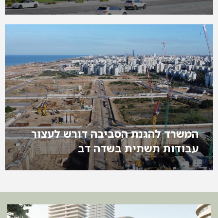
המשרד להגנת הסביבה דורש לעצור
עבודות תשתית בשדה דב