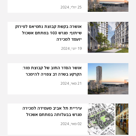
25 יולי, 2024
אושרה בקשת קבוצת נחמיאס לפירוק
שיתוף: מגרש 103 במתחם אשכול
יועמד למכירה
19 יוני, 2024
אושר הסדר החוב של קבוצת מור:
הקרקע בשדה דב צפויה להימכר
21 מאי, 2024
עיריית תל אביב מעמידה למכירה
מגרש בבעלותה במתחם אשכול
02 מאי, 2024