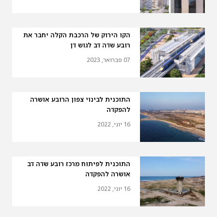
הקו הירוק של הרכבת הקלה יחבר את
רובע שדה דב לגוש דן
07 פברואר, 2023
התוכנית לבינוי צפון הרובע אושרה
להפקדה
16 יוני, 2022
התוכנית לפיתוח מרכז רובע שדה דב
אושרה להפקדה
16 יוני, 2022