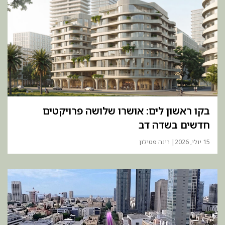
בקו ראשון לים: אושרו שלושה פרויקטים
חדשים בשדה דב
15 יולי, 2026
| רינה פטילון