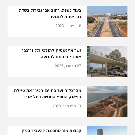
בעוד כשנה: רחוב אבן גבירול בשדה
דב ייפתח לתנועה
18 דצמבר, 2023
גשר איינשטיין להולכי רגל ורוכבי
אופניים נפתח לתנועה
27 נובמבר, 2023
מהרצליה ועד בת ים: הכירו את טיילת
הפארק החופי החדשה בתל אביב
13 ספטמבר, 2023
קבוצת מור מתכננת להעביר בניין