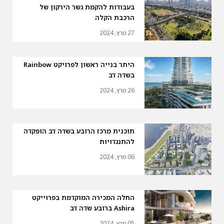
בעבודות להקמת גשר הירקון של
הרכבת הקלה
27 מרץ, 2024
היתר בנייה ראשון לפרויקט Rainbow
בשדה דב
26 מרץ, 2024
תוכנית מרכז הרובע בשדה דב הופקדה
להתנגדויות
06 מרץ, 2024
החלה המכירה המוקדמת בפרוייקט
Ashira ברובע שדה דב
05 מרץ, 2024