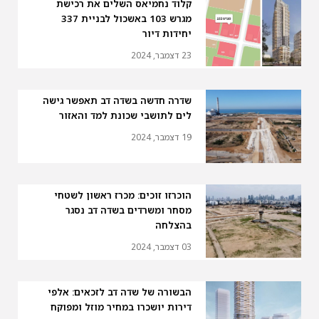
קלוד נחמיאס השלים את רכישת
מגרש 103 באשכול לבניית 337
יחידות דיור
23 דצמבר, 2024
שדרה חדשה בשדה דב תאפשר גישה
לים לתושבי שכונת למד והאזור
19 דצמבר, 2024
הוכרזו זוכים: מכרז ראשון לשטחי
מסחר ומשרדים בשדה דב נסגר
בהצלחה
03 דצמבר, 2024
הבשורה של שדה דב לזכאים: אלפי
דירות יושכרו במחיר מוזל ומפוקח