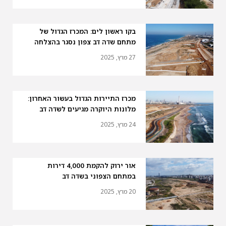
בקו ראשון לים: המכרז הגדול של
מתחם שדה דב צפון נסגר בהצלחה
27 מרץ, 2025
מכרז התיירות הגדול בעשור האחרון:
מלונות היוקרה מגיעים לשדה דב
24 מרץ, 2025
אור ירוק להקמת 4,000 דירות
במתחם הצפוני בשדה דב
20 מרץ, 2025