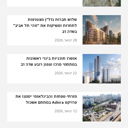
שלוש חברות נדל"ן מצטרפות
לתחרות ומשיקות את "זוהי תל אביב"
בשדה דב
28 ינואר, 2026
אושרו תוכניות בינוי ראשונות
במתחמי מרכז וצפון רובע שדה דב
22 ינואר, 2026
מזרחי-טפחות והבינלאומי יממנו את
פרויקט Ashira במתחם אשכול
12 ינואר, 2026