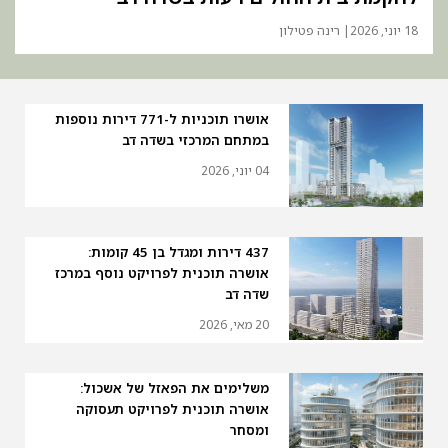
18 יוני, 2026
| רינה פטילון
אושרו תוכניות ל-771 דירות נוספות
במתחם המרכזי בשדה דב
04 יוני, 2026
437 דירות ומגדל בן 45 קומות:
אושרה תוכנית לפרויקט נוסף במרכז
שדה דב
20 מאי, 2026
משלימים את הפאזל של אשכול:
אושרה תוכנית לפרויקט תעסוקה
ומסחר