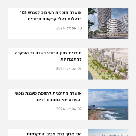
אושרה תוכנית העיצוב למגרש 105
בבעלות בעלי קרקעות פרטיים
10 אפריל, 2024
תוכנית צפון הרובע בשדה דב הופקדה
להתנגדויות
07 אפריל, 2024
אושרה התוכנית להקמת מעגנת נופש
וספורט ימי במתחם רדינג
02 אפריל, 2024
הכי ארוך בתל אביב: התקדמות