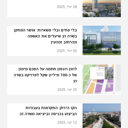
28 יולי, 2025
בלי פחים ובלי משאיות: אושר המתקן
בשדה דב שיעלים את האשפה
מהרחוב ומהעין
03 יולי, 2025
לוזון רונסון חתמה על הסכם מימון
של כ-700 מיליון שקל לפרויקט בשדה
דב
25 יוני, 2025
הקו הירוק: התקדמות בעבודות
הביצוע בכניסה וביציאה משדה דב
12 יוני, 2025