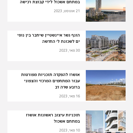
במתחם אשכול לידי קבוצת רכישה
21 אוגוסט, 2023
הונף גשר איינשטיין שיחבר בין נופי
ים לשכונת ל׳ החדשה
30 מאי, 2023
אושרו להפקדה תוכניות מפורטות
עבור המתחמים המרכזי והצפוני
ברובע שדה דב
16 מאי, 2023
תוכניות עיצוב ראשונות אושרו
במתחם אשכול
10 מאי, 2023