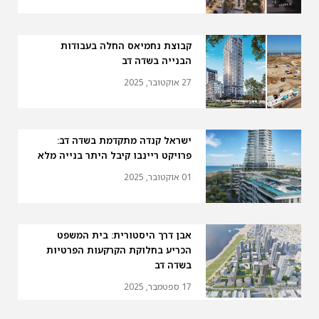
קבוצת נחמיאס החלה בעבודות
הבנייה בשדה דב
27 אוקטובר, 2025
ישראל קנדה מתקדמת בשדה דב:
פרויקט ריינבו קיבל היתר בנייה מלא
01 אוקטובר, 2025
אבן דרך היסטורית: בית המשפט
הכריע בחלוקת הקרקעות הפרטיות
בשדה דב
17 ספטמבר, 2025