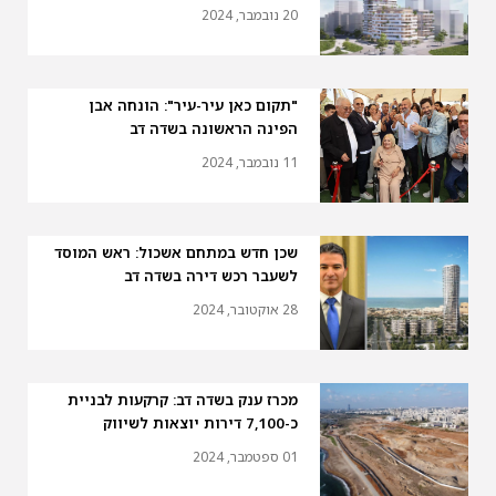
20 נובמבר, 2024
"תקום כאן עיר-עיר": הונחה אבן
הפינה הראשונה בשדה דב
11 נובמבר, 2024
שכן חדש במתחם אשכול: ראש המוסד
לשעבר רכש דירה בשדה דב
28 אוקטובר, 2024
מכרז ענק בשדה דב: קרקעות לבניית
כ-7,100 דירות יוצאות לשיווק
01 ספטמבר, 2024