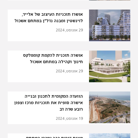
אושרו תוכניות העיצוב של אלייד,
לוינשטין ומבנה נדל"ן במתחם אשכול
29 אוגוסט, 2024
אושרה תוכנית להקמת קומפלקס
חינוך וקהילה במתחם אשכול
29 אוגוסט, 2024
הוועדה המקומית לתכנון ובנייה
אישרה סופית את תוכניות מרכז וצפון
רובע שדה דב
19 אוגוסט, 2024