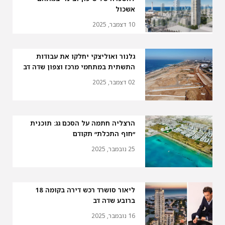
אשכול
10 דצמבר, 2025
גלנור ואוליצקי יחלקו את עבודות
התשתית במתחמי מרכז וצפון שדה דב
02 דצמבר, 2025
הרצליה חתמה על הסכם גג: תוכנית
״חוף התכלת״ תקודם
25 נובמבר, 2025
ליאור סושרד רכש דירה בקומה 18
ברובע שדה דב
16 נובמבר, 2025