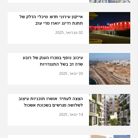
אייקון עירוני חדש: מיכלי הדלק של
תחנת רדינג יוארו מדי ערב
02 פברואר, 2025
עיכוב נוסף במכרז הענק של רובע
שדה דב בשל התנגדויות
30 ינואר, 2025
הצצה לעתיד: אושרו תוכניות עיצוב
לשלושה מגרשים בשכונת אשכול
14 ינואר, 2025