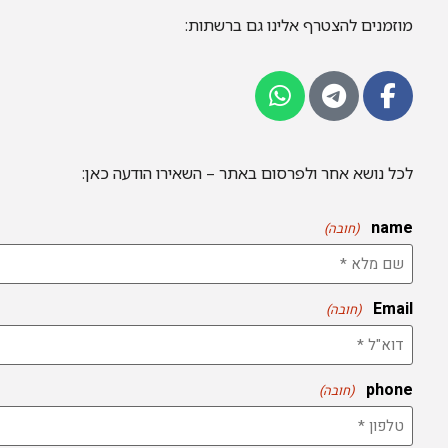
מוזמנים להצטרף אלינו גם ברשתות:
לכל נושא אחר ולפרסום באתר – השאירו הודעה כאן:
name
(חובה)
Email
(חובה)
phone
(חובה)