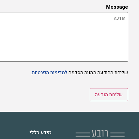
Message
שליחת ההודעה מהווה הסכמה
למדיניות הפרטיות
.
CAPTCHA
מידע כללי