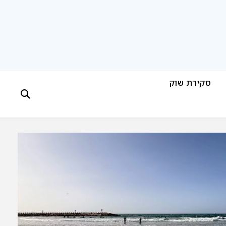
סקירת שוק