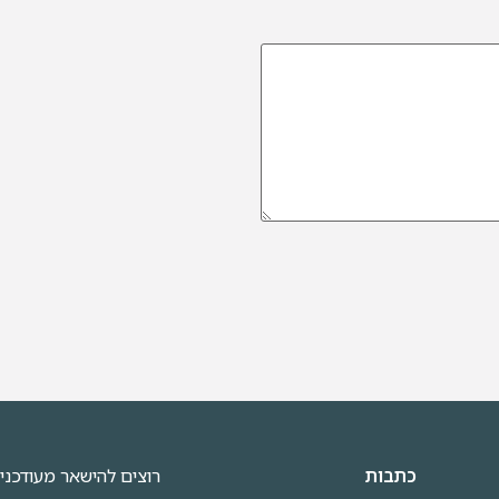
כתבות
רוצים להישאר מעודכני