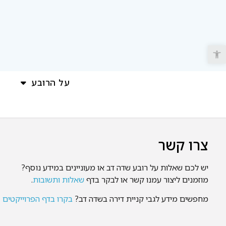
פתח סרגל נגישות
על הרובע
צרו קשר
יש לכם שאלות על רובע שדה דב או מעוניינים במידע נוסף?
מוזמנים ליצור עמנו קשר או לבקר בדף
שאלות ותשובות
.
מחפשים מידע לגבי קניית דירה בשדה דב?
בקרו בדף הפרוייקטים