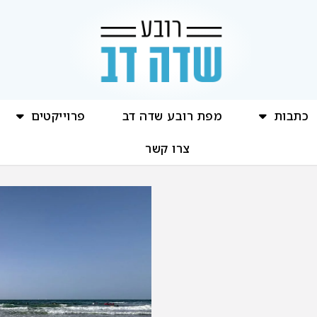
כתבות
מפת רובע שדה דב
פרוייקטים
צרו קשר