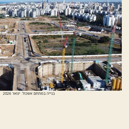
בנייה במתחם אשכול. ינואר 2026