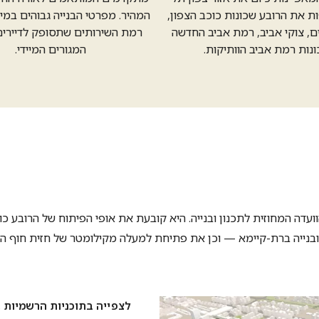
ת את הרובע שכונות כוכב הצפון,
המהיר. מפרטי הבנייה גבוהים במיו
ים, צוקי אביב, רמת אביב החדשה
רמת השירותים שתסופק לדיירי
ונות רמת אביב הוותיקות.
המגורים המיידי.
 ובנייה ברת-קיימא — וכן את פתיחת למעלה מקילומטר של חזית חוף הים
לצפייה בתוכניות הרשמיות ב