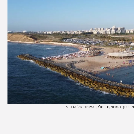
ל ברוך הממוקם בחלקו הצפוני של הרובע