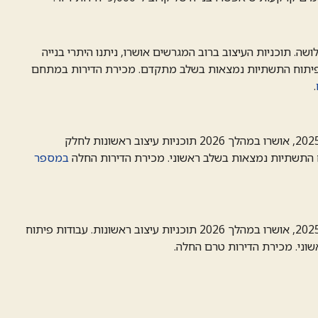
 תוכניות העיצוב ברוב המגרשים אושרו, ניתנו היתרי בנייה
פיתוח התשתיות נמצאות בשלב מתקדם. מכירת הדירות במתחם
.
לאחר השלמת המכרזים ב-2025, אושרו במהלך 2026 תוכניות עיצוב ראשונות לחלק
 התשתיות נמצאות בשלב ראשוני. מכירת הדירות החלה
במספר
לאחר השלמת המכרזים ב-2025, אושרו במהלך 2026 תוכניות עיצוב ראשונות. עבודות פיתוח
ני. מכירת הדירות טרם החלה.