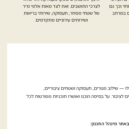
חד וכך גם
לצרכי התושבים. זאת לצד מאות אלפי מ״ר
ם במרחב
של שטחי מסחר, תעסוקה, שירותי בריאות
ושירותים עירוניים מתקדמים.
 לציבור. על בסיסה הוכנו ואושרו תוכניות מפורטות לכל
אתר מינהל התכנון: