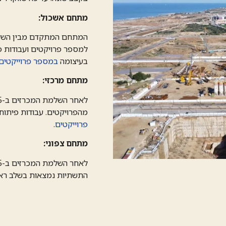
מתחם אשכול:
המתחם המתקדם מבין השלושה.
למספר פרויקטים ועבודות 
בעיצומה
במספר פרוייקטים
מתחם מרכזי:
מהפרויקטים. עבודות פיתוח
פרוייקטים
.
מתחם צפוני:
התשתיות נמצאות בשלב ראשו