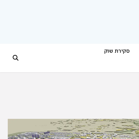
סקירת שוק