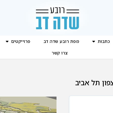
כתבות
מפת רובע שדה דב
פרוייקטים
צרו קשר
פון תל אביב