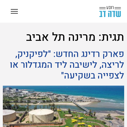
תגית:
מרינה תל אביב
פארק רדינג החדש: "לפיקניק,
לריצה, לישיבה ליד המגדלור או
לצפייה בשקיעה"