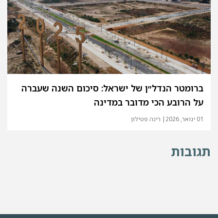
ברומטר הנדל״ן של ישראל: סיכום השנה שעברה
על הרובע הכי מדובר במדינה
01 ינואר, 2026
| רינה פטילון
תגובות