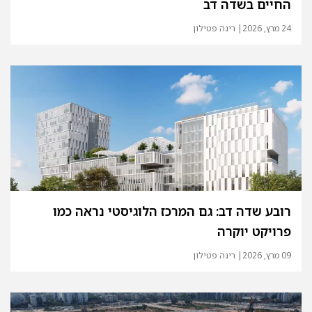
החיים בשדה דב
24 מרץ, 2026
| רינה פטילון
רובע שדה דב: גם המרכז הלוגיסטי נראה כמו
פרויקט יוקרה
09 מרץ, 2026
| רינה פטילון