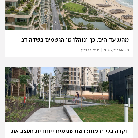
מהגג עד הים: כך ינוהלו מי הגשמים בשדה דב
30 אפריל, 2026
| רינה פטילון
יוקרה בלי חומות: רשת פנימית ייחודית תעצב את