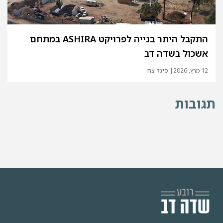
התקבל היתר בנייה לפרויקט ASHIRA במתחם
אשכול בשדה דב
12 מרץ, 2026
| סיגל צח
תגובות