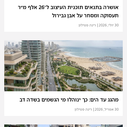
אושרה בתנאים תוכנית העיצוב ל־26 אלף מ״ר
תעסוקה ומסחר על אבן גבירול
30 יולי, 2026
| רינה פטילון
מהגג עד הים: כך ינוהלו מי הגשמים בשדה דב
30 אפריל, 2026
| רינה פטילון