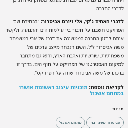
לדברי החברה.
לדברי האחים ג'קי, אלי ויורם אביסרור:
"בבחירת שם
הפרויקט חשבנו על חיבור בין עולמות הים והתנועה, ולקשר
אותם לחזון החברה הממשיכה את דרכו של אבי המשפחה
משה אביסרור ז"ל. השם הנבחר מייצג ערכים של
משפחתיות, שורשיות ואהבת הארץ, והוא גם מתחבר
למיקום האסטרטגי של הפרויקט על חוף הים. בדרך זו
ברכתו של משה אביסרור שורה על הפרויקט".
לקריאה נוספת:
תוכניות עיצוב ראשונות אושרו
במתחם אשכול
תגיות
אביסרור משה ובניו
מתחם אשכול