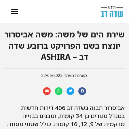
שירת הים של משה: משה אביסרור
יונצח בשם הפרויקט ברובע שדה
דב – ASHIRA
מערכת האתר
22/06/2023
אביסרור תבנה בשדה דב 406 דירות חדשות
במגדל מגורים בן 34 קומות, ומבנים בבנייה
מרקמית של 9, 12, 16 קומות, כולל שטחי מסחר.