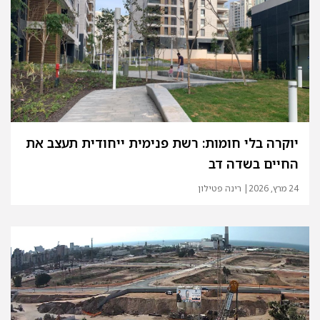
יוקרה בלי חומות: רשת פנימית ייחודית תעצב את
החיים בשדה דב
24 מרץ, 2026
| רינה פטילון