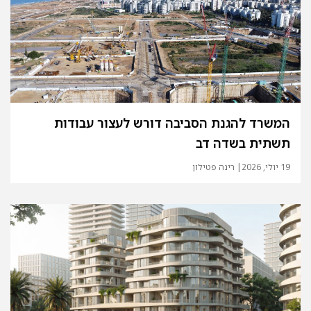
המשרד להגנת הסביבה דורש לעצור עבודות
תשתית בשדה דב
19 יולי, 2026
| רינה פטילון