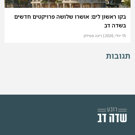
בקו ראשון לים: אושרו שלושה פרויקטים חדשים
בשדה דב
15 יולי, 2026
| רינה פטילון
גובות