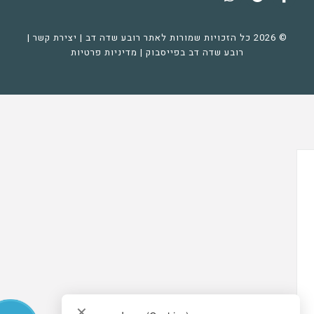
© 2026 כל הזכויות שמורות לאתר רובע שדה דב |
יצירת קשר
|
רובע שדה דב בפייסבוק
|
מדיניות פרטיות
✕