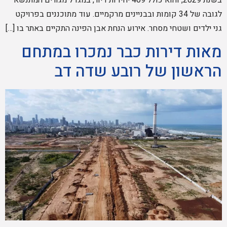
לגובה של 34 קומות ובבניינים מרקמיים. עוד מתוכננים בפרויקט
גני ילדים ושטחי מסחר. אירוע הנחת אבן הפינה התקיים באתר בו […]
מאות דירות כבר נמכרו במתחם
הראשון של רובע שדה דב