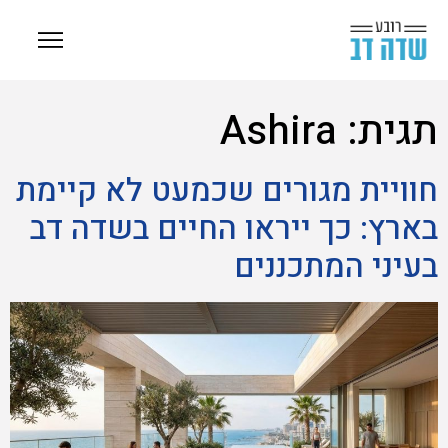
תגית:
Ashira
חוויית מגורים שכמעט לא קיימת
בארץ: כך ייראו החיים בשדה דב
בעיני המתכננים