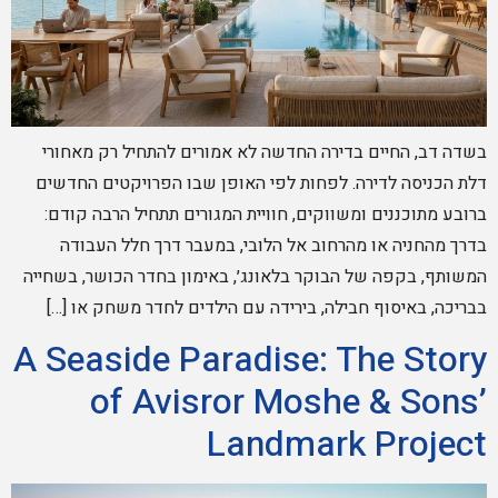
בשדה דב, החיים בדירה החדשה לא אמורים להתחיל רק מאחורי
דלת הכניסה לדירה. לפחות לפי האופן שבו הפרויקטים החדשים
ברובע מתוכננים ומשווקים, חוויית המגורים תתחיל הרבה קודם:
בדרך מהחניה או מהרחוב אל הלובי, במעבר דרך חלל העבודה
המשותף, בקפה של הבוקר בלאונג׳, באימון בחדר הכושר, בשחייה
בבריכה, באיסוף חבילה, בירידה עם הילדים לחדר משחק או […]
A Seaside Paradise: The Story
of Avisror Moshe & Sons’
Landmark Project