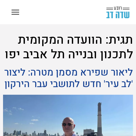
תגית:
הוועדה המקומית
לתכנון ובנייה תל אביב יפו
ליאור שפירא מסמן מטרה: ליצור
'לב עיר' חדש לתושבי עבר הירקון