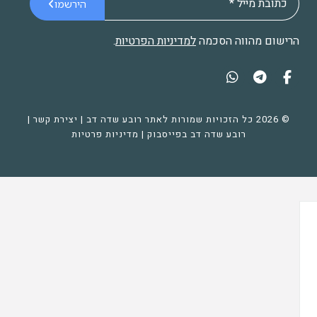
הירשמו
הרישום מהווה הסכמה
למדיניות הפרטיות
.
© 2026 כל הזכויות שמורות לאתר רובע שדה דב |
יצירת קשר
|
רובע שדה דב בפייסבוק
|
מדיניות פרטיות