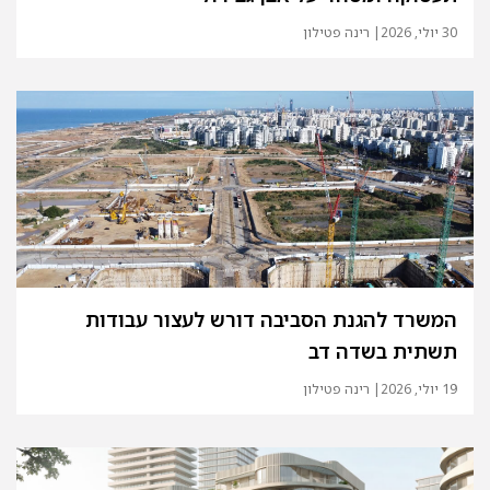
30 יולי, 2026
| רינה פטילון
המשרד להגנת הסביבה דורש לעצור עבודות
תשתית בשדה דב
19 יולי, 2026
| רינה פטילון