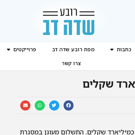
כתבות
מפת רובע שדה דב
פרוייקטים
צרו קשר
ארד שקלים
כמיליארד שקלים. התשלום מעוגן במסגרת