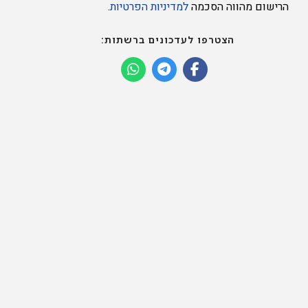
הרישום מהווה הסכמה
למדיניות הפרטיות
.
הצטרפו לעדכונים ברשתות: