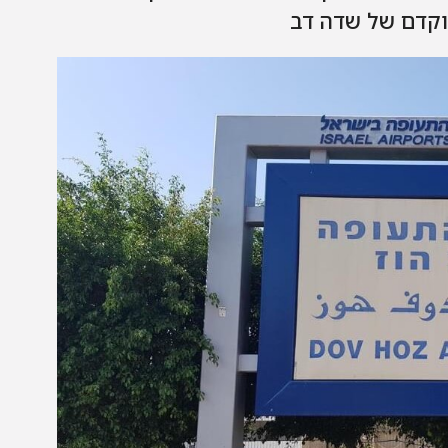
וקדם של שדה דב