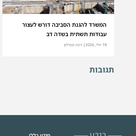
המשרד להגנת הסביבה דורש לעצור
עבודות תשתית בשדה דב
19 יולי, 2026
| רינה פטילון
תגובות
מידע כללי