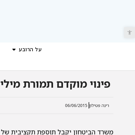
פתח סרגל נגישות
על הרובע
פינוי מוקדם תמורת מילי
רינה פטילון
06/06/2015
משרד הביטחון יקבל תוספת תקציבית של 