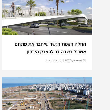
החלה הקמת הגשר שיחבר את מתחם
אשכול בשדה דב לפארק הירקון
05 אוגוסט, 2026
| מערכת האתר