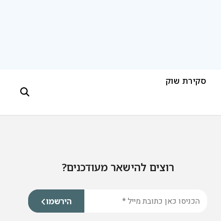
סקירת שוק
רוצים להישאר מעודכנים?
הירשמו