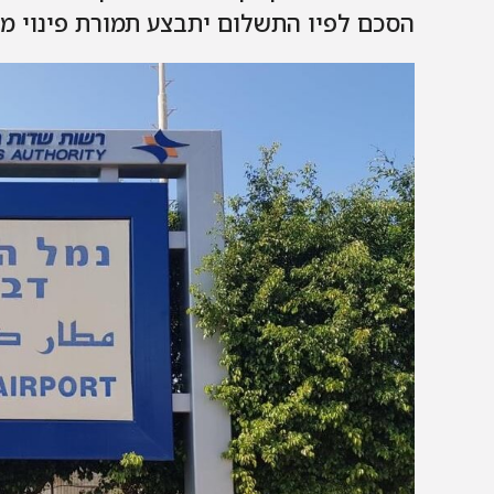
הסכם לפיו התשלום יתבצע תמורת פינוי מ