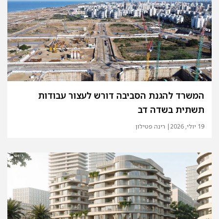
המשרד להגנת הסביבה דורש לעצור עבודות
תשתית בשדה דב
19 יולי, 2026
| רינה פטילון