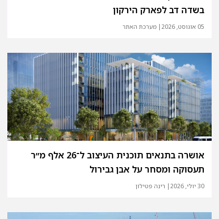
בשדה דב לפארק הירקון
05 אוגוסט, 2026
| מערכת האתר
אושרה בתנאים תוכנית העיצוב ל־26 אלף מ״ר
תעסוקה ומסחר על אבן גבירול
30 יולי, 2026
| רינה פטילון