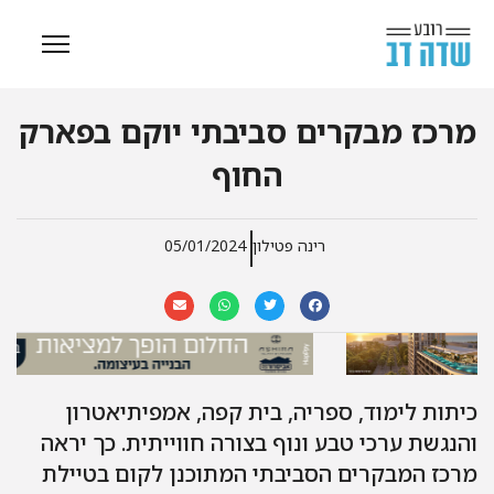
מרכז מבקרים סביבתי יוקם בפארק
החוף
רינה פטילון
05/01/2024
כיתות לימוד, ספריה, בית קפה, אמפיתיאטרון
והנגשת ערכי טבע ונוף בצורה חווייתית. כך יראה
מרכז המבקרים הסביבתי המתוכנן לקום בטיילת