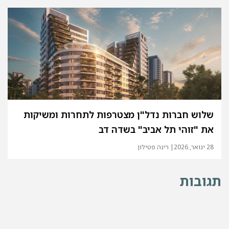
שלוש חברות נדל"ן מצטרפות לתחרות ומשיקות
את "זוהי תל אביב" בשדה דב
28 ינואר, 2026
| רינה פטילון
גובות