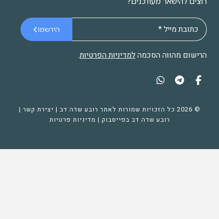
רוצים להישאר מעודכנים?
הירשמו
הרישום מהווה הסכמה
למדיניות הפרטיות
.
© 2026 כל הזכויות שמורות לאתר רובע שדה דב |
יצירת קשר
|
רובע שדה דב בפייסבוק
|
מדיניות פרטיות