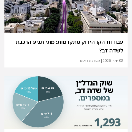
עבודות הקו הירוק מתקדמות: מתי תגיע הרכבת
לשדה דב?
08 יולי, 2026
| מערכת האתר