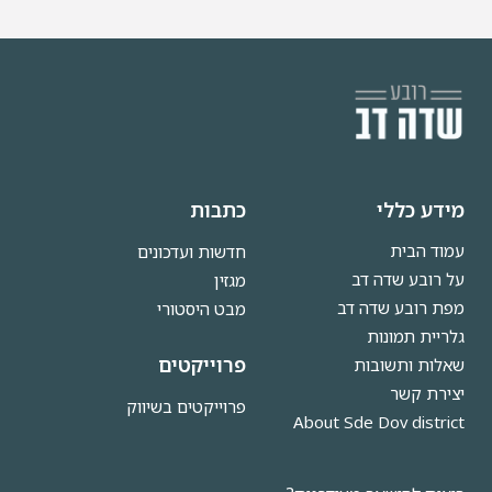
מידע כללי
כתבות
עמוד הבית
חדשות ועדכונים
על רובע שדה דב
מגזין
מפת רובע שדה דב
מבט היסטורי
גלריית תמונות
פרוייקטים
שאלות ותשובות
יצירת קשר
פרוייקטים בשיווק
About Sde Dov district