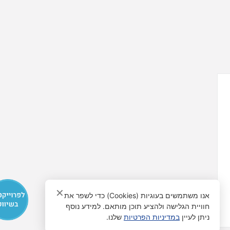
✕
אנו משתמשים בעוגיות (Cookies) כדי לשפר את
חוויית הגלישה ולהציע תוכן מותאם. למידע נוסף
פתח סרגל נגישות
ניתן לעיין
במדיניות הפרטיות
שלנו.