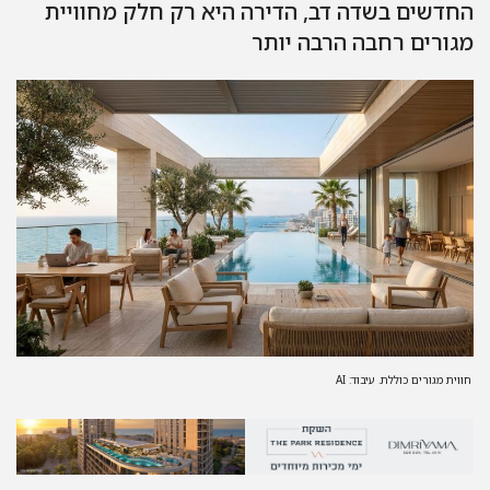
דשים בשדה דב, הדירה היא רק חלק מחוויית
ורים רחבה הרבה יותר
ית מגורים כוללת. עיבוד: AI