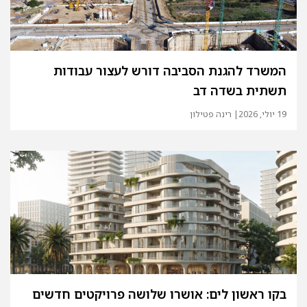
המשרד להגנת הסביבה דורש לעצור עבודות
תשתית בשדה דב
19 יולי, 2026
| רינה פטילון
בקו ראשון לים: אושרו שלושה פרויקטים חדשים