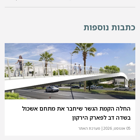
כתבות נוספות
החלה הקמת הגשר שיחבר את מתחם אשכול
בשדה דב לפארק הירקון
05 אוגוסט, 2026
| מערכת האתר