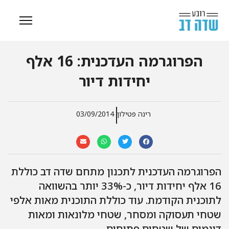
הפרוגרמה העדכנית: 16 אלף
יחידות דיור
רינה פטילון
03/09/2014
הפרוגרמה העדכנית לתכנון מתחם שדה דב כוללת
16 אלף יחידות דיור, כ-33% יותר בהשוואה
לתוכנית הקודמת. עוד כוללת התוכנית מאות אלפי
שטחי תעסוקה ומסחר, שטחי מלונאות ומאות
דונמים של שטחים פתוחים