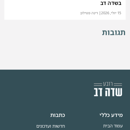
בשדה דב
15 יולי, 2026
| רינה פטילון
תגובות
מידע כללי
כתבות
עמוד הבית
חדשות ועדכונים