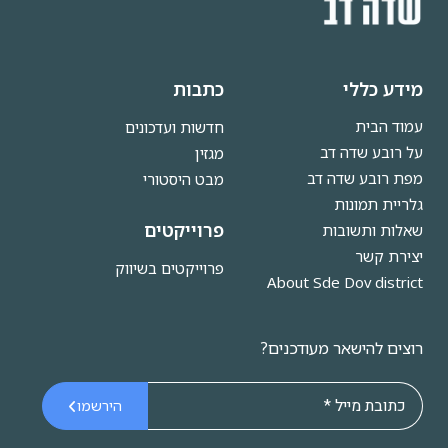
מידע כללי
כתבות
עמוד הבית
חדשות ועדכונים
על רובע שדה דב
מגזין
מפת רובע שדה דב
מבט היסטורי
גלריית תמונות
פרוייקטים
שאלות ותשובות
יצירת קשר
פרוייקטים בשיווק
About Sde Dov district
רוצים להישאר מעודכנים?
הירשמו