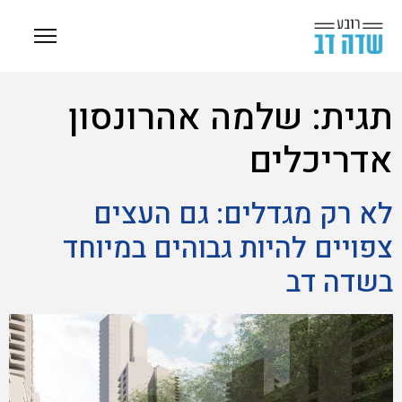
תגית:
שלמה אהרונסון
אדריכלים
לא רק מגדלים: גם העצים
צפויים להיות גבוהים במיוחד
בשדה דב