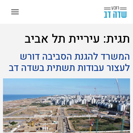
תגית:
עיריית תל אביב
המשרד להגנת הסביבה דורש
לעצור עבודות תשתית בשדה דב