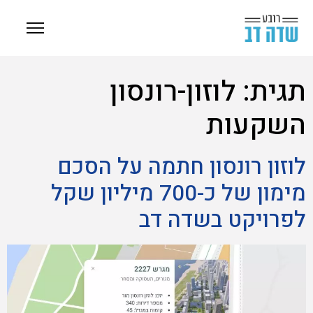
תגית:
לוזון-רונסון
השקעות
לוזון רונסון חתמה על הסכם
מימון של כ-700 מיליון שקל
לפרויקט בשדה דב