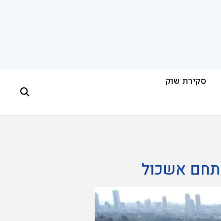
סקירת שוק