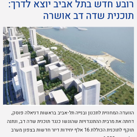
רובע חדש בתל אביב יוצא לדרך:
תוכנית שדה דב אושרה
הוועדה המחוזית לתכנון ובנייה תל-אביב בראשות דניאלה פוסק,
דחתה את מרבית ההתנגדויות שהוגשו כנגד תוכנית שדה דב, ונתנה
תוקף לתוכנית הכוללת 16 אלף יחידות דיור חדשות בצפון מערב