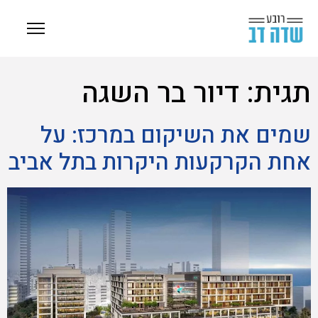
תגית:
דיור בר השגה
שמים את השיקום במרכז: על
אחת הקרקעות היקרות בתל אביב