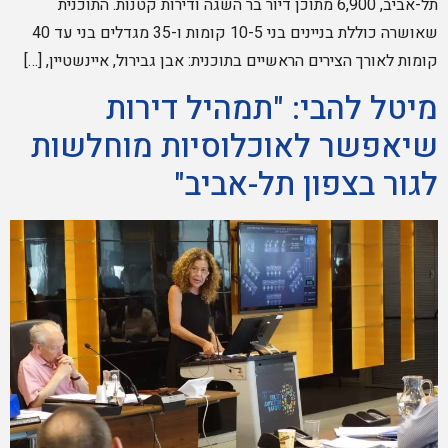
תל-אביב, 6,900 מתוכן דיור בר השגה ודירות קטנות. התוכנית
שאושרה כוללת בניינים בני 10-5 קומות ו-35 מגדלים בני עד 40
קומות לאורך הצירים הראשיים בתוכנית: אבן גבירול, איינשטיין, […]
מיטל להבי: "תמהיל דירות
שיאפשר לאוכלוסיות מוחלשות
לגור בצפון תל-אביב"