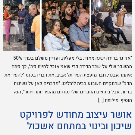
"אני גר בדירה ישנה מאוד, בלי מעלית, ועדיין משלם בערך 50%
מהשכר שלי על שכר הדירה כדי שאני אוכל לחיות פה", כך פתח
איתמר אבנרי, חבר מועצת העיר תל אביב, את דבריו בכנס "להעיר את
הדב" שהתקיים השבוע בבית ליבלינג. "מדברים כאן על נשיגות
בדיור, אבל בינתיים החברים שלי נסוגים מהעיר יותר ויותר", הוא
הוסיף. מילותיו […]
אושר עיצוב מחודש לפרויקט
שיכון ובינוי במתחם אשכול