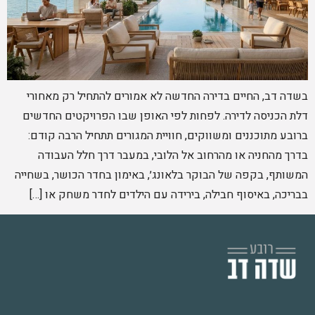
בשדה דב, החיים בדירה החדשה לא אמורים להתחיל רק מאחורי
דלת הכניסה לדירה. לפחות לפי האופן שבו הפרויקטים החדשים
ברובע מתוכננים ומשווקים, חוויית המגורים תתחיל הרבה קודם:
בדרך מהחניה או מהרחוב אל הלובי, במעבר דרך חלל העבודה
המשותף, בקפה של הבוקר בלאונג׳, באימון בחדר הכושר, בשחייה
בבריכה, באיסוף חבילה, בירידה עם הילדים לחדר משחק או […]