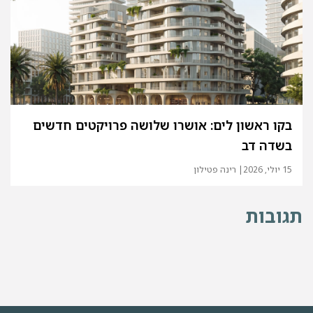
בקו ראשון לים: אושרו שלושה פרויקטים חדשים
בשדה דב
15 יולי, 2026
| רינה פטילון
גובות