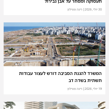
תעסוקה ומסחר על אבן גבירול
30 יולי, 2026
| רינה פטילון
המשרד להגנת הסביבה דורש לעצור עבודות
תשתית בשדה דב
19 יולי, 2026
| רינה פטילון