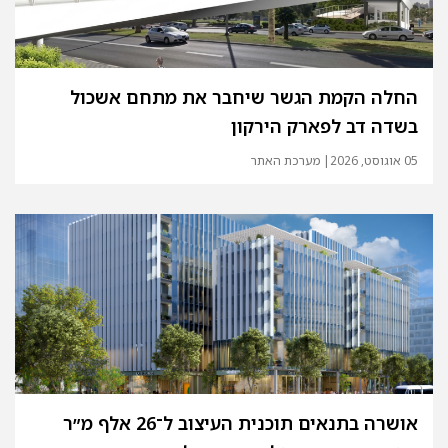
החלה הקמת הגשר שיחבר את מתחם אשכול
בשדה דב לפארק הירקון
05 אוגוסט, 2026
| מערכת האתר
אושרה בתנאים תוכנית העיצוב ל־26 אלף מ״ר