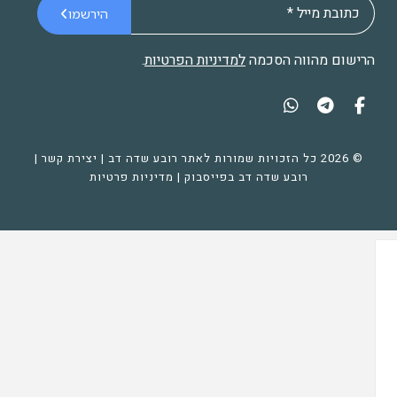
הירשמו
הרישום מהווה הסכמה
למדיניות הפרטיות
.
© 2026 כל הזכויות שמורות לאתר רובע שדה דב |
יצירת קשר
|
רובע שדה דב בפייסבוק
|
מדיניות פרטיות