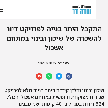
התקבל היתר בנייה לפרויקט דיור
להשכרה של שיכון ובינוי במתחם
אשכול
סיגל צח
10/12/2025
כון ובינוי נדל"ן קיבלה היתר בנייה מלא לפרויקט
כירות מפוקחת וחופשית במתחם אשכול, הכולל
324 דירות במגדל בן 40 קומות ושני מבנים