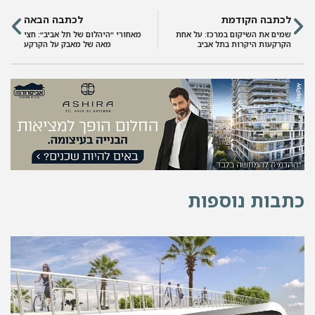
לכתבה הקודמת
לכתבה הבאה
שמים את השיקום במרכז: על אחת
מאחורי ״היהלום של תל אביב״: חצי
הקרקעות היקרות בתל אביב
מאה של מאבק על הקרקע
תבות נוספות