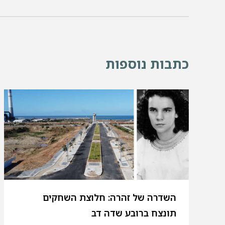
כתבות נוספות
השדרה של זהרה: חלוצת השחקים
תונצח ברובע שדה דב