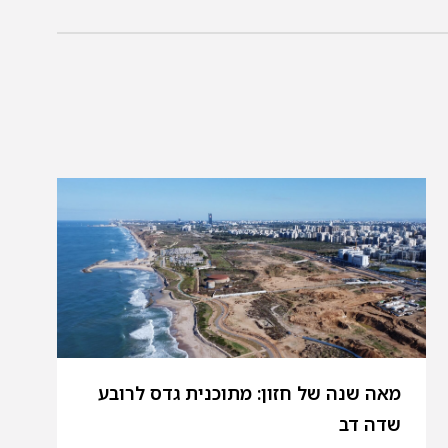
מאה שנה של חזון: מתוכנית גדס לרובע
שדה דב