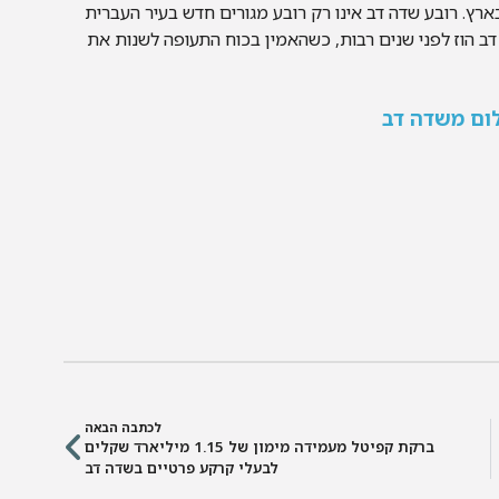
רץ. רובע שדה דב אינו רק רובע מגורים חדש בעיר העברית
דב הוז לפני שנים רבות, כשהאמין בכוח התעופה לשנות את
לכתבה הבאה
ברקת קפיטל מעמידה מימון של 1.15 מיליארד שקלים
לבעלי קרקע פרטיים בשדה דב