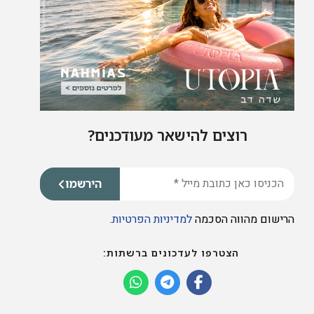
רוצים להישאר מעודכנים?
הירשמו
הרישום מהווה הסכמה
למדיניות הפרטיות
.
הצטרפו לעדכונים ברשתות: