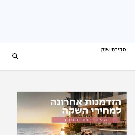
סקירת שוק