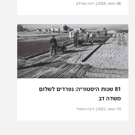
08 ינואר, 2026
| רינה פטילון
81 שנות היסטוריה: נפרדים לשלום
משדה דב
10 ינואר, 2022
| דינה רפאלי